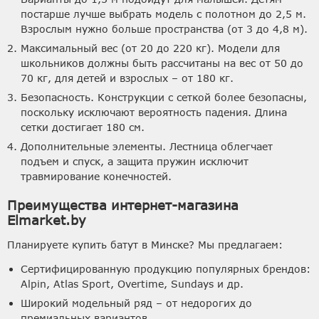
постарше лучше выбрать модель с полотном до 2,5 м.
Взрослым нужно больше пространства (от 3 до 4,8 м).
Максимальный вес (от 20 до 220 кг). Модели для
школьников должны быть рассчитаны на вес от 50 до
70 кг, для детей и взрослых – от 180 кг.
Безопасность. Конструкции с сеткой более безопасны,
поскольку исключают вероятность падения. Длина
сетки достигает 180 см.
Дополнительные элементы. Лестница облегчает
подъем и спуск, а защита пружин исключит
травмирование конечностей.
Преимущества интернет-магазина
Elmarket.by
Планируете купить батут в Минске? Мы предлагаем:
Сертифицированную продукцию популярных брендов:
Alpin, Atlas Sport, Overtime, Sundays и др.
Широкий модельный ряд – от недорогих до
премиальных вариантов.