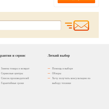
рантия и сервис
Легкий выбор
Замена товара и возврат
Помощь в выборе
Сервисные центры
Обзоры
Список производителей
Хочу получить консультацию по
Гарантийные сроки
выбору техники