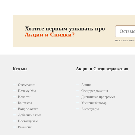
Хотите первым узнавать про
Акции и Скидки?
нажимая кноп
Кто мы
Акции и Спецпредложения
О компании
Акции
Почему Мы
Спецпредложения
Новости
Дисконтная программа
Контакты
Уцененный товар
Вопрос-ответ
Аксессуары
Добавить отзыв
Поставщикам
Вакансии