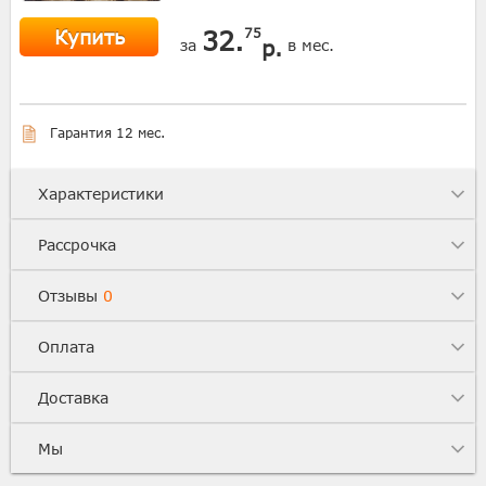
Купить
32.
75
р.
за
в мес.
Гарантия 12 мес.
Характеристики
Рассрочка
Отзывы
0
Оплата
Доставка
Мы