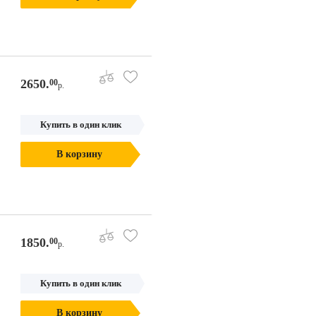
2650.
00
р.
Купить в один клик
В корзину
1850.
00
р.
Купить в один клик
В корзину