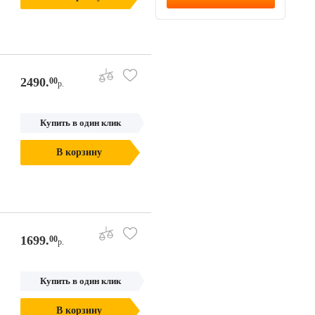
2490.
00
р.
Купить в один клик
В корзину
1699.
00
р.
Купить в один клик
В корзину