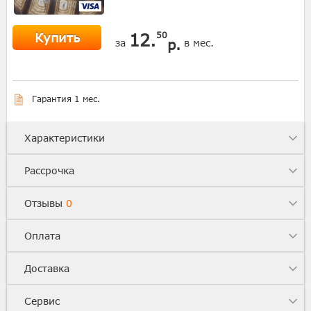
Купить
12.
50
р.
за
в мес.
Гарантия 1 мес.
Характеристики
Рассрочка
Отзывы
0
Оплата
Доставка
Сервис