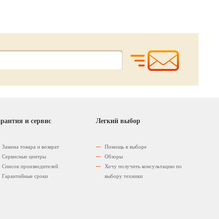
рантия и сервис
Легкий выбор
Замена товара и возврат
Помощь в выборе
Сервисные центры
Обзоры
Список производителей
Хочу получить консультацию по
Гарантийные сроки
выбору техники