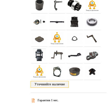
Уточняйте наличие
Гарантия 1 мес.