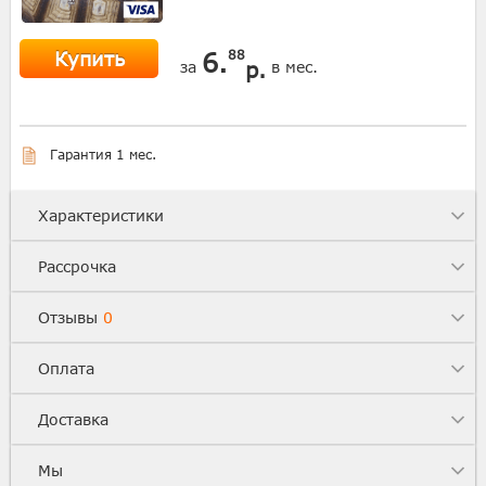
Купить
6.
88
р.
за
в мес.
Гарантия 1 мес.
Характеристики
Рассрочка
Отзывы
0
Оплата
Доставка
Мы