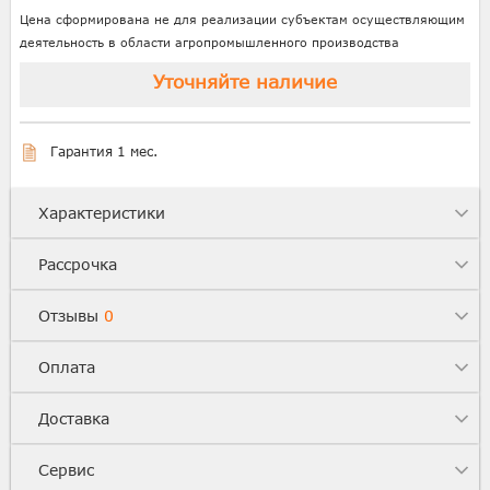
Цена сформирована не для реализации субъектам осуществляющим
деятельность в области агропромышленного производства
Уточняйте наличие
Гарантия 1 мес.
Характеристики
Рассрочка
Отзывы
0
Оплата
Доставка
Сервис