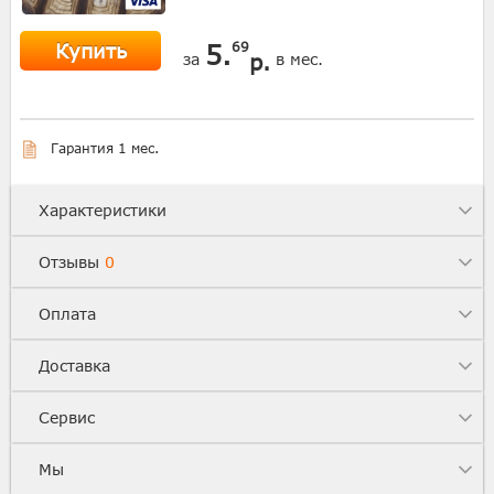
Купить
5.
69
р.
за
в мес.
Гарантия 1 мес.
Характеристики
Отзывы
0
Оплата
Доставка
Сервис
Мы