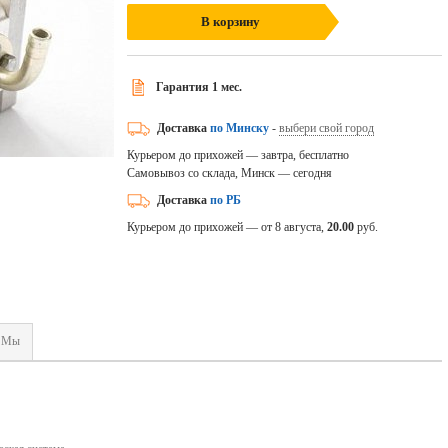
В корзину
Гарантия 1 мес.
Доставка
по Минску
-
выбери свой город
Курьером до прихожей — завтра, бесплатно
Самовывоз со склада, Минск — сегодня
Доставка
по РБ
Курьером до прихожей — от 8 августа,
20.00
руб.
Мы