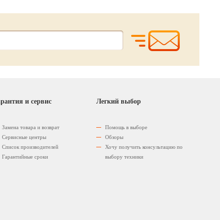
рантия и сервис
Легкий выбор
Замена товара и возврат
Помощь в выборе
Сервисные центры
Обзоры
Список производителей
Хочу получить консультацию по
Гарантийные сроки
выбору техники