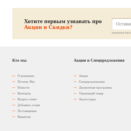
Хотите первым узнавать про
Акции и Скидки?
нажимая кноп
Кто мы
Акции и Спецпредложения
О компании
Акции
Почему Мы
Спецпредложения
Новости
Дисконтная программа
Контакты
Уцененный товар
Вопрос-ответ
Аксессуары
Добавить отзыв
Поставщикам
Вакансии