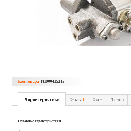
Код товара
ТП000415245
Характеристики
0
Отзывы
Оплата
Доставка
Основные характеристики