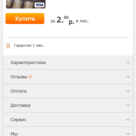
Купить
2.
06
р.
за
в мес.
Гарантия 1 мес.
Характеристики
Отзывы
0
Оплата
Доставка
Сервис
Мы