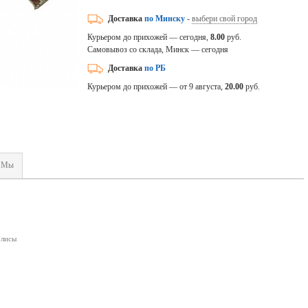
Доставка
по Минску
-
выбери свой город
Курьером до прихожей — сегодня,
8.00
руб.
Самовывоз со склада, Минск — сегодня
Доставка
по РБ
Курьером до прихожей — от 9 августа,
20.00
руб.
Мы
улисы