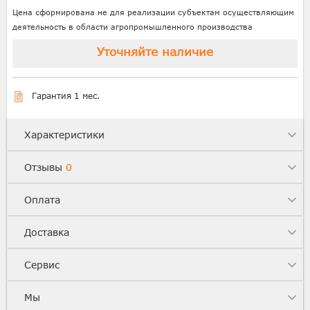
Цена сформирована не для реализации субъектам осуществляющим
деятельность в области агропромышленного производства
Уточняйте наличие
Гарантия 1 мес.
Характеристики
Отзывы
0
Оплата
Доставка
Сервис
Мы