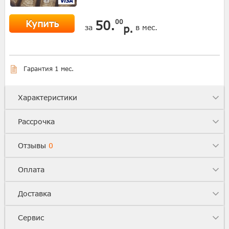
Купить
50.
00
р.
за
в мес.
Гарантия 1 мес.
Характеристики
Рассрочка
Отзывы
0
Оплата
Доставка
Сервис