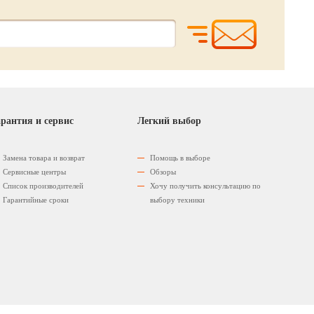
рантия и сервис
Легкий выбор
Замена товара и возврат
Помощь в выборе
Сервисные центры
Обзоры
Список производителей
Хочу получить консультацию по
Гарантийные сроки
выбору техники