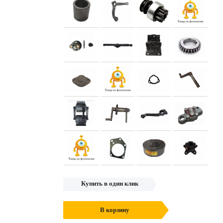
Купить в один клик
В корзину