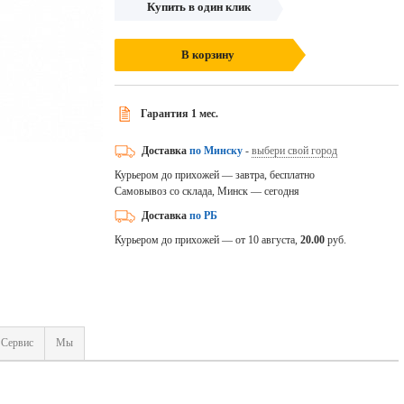
Купить в один клик
В корзину
Гарантия 1 мес.
Доставка
по Минску
-
выбери свой город
Курьером до прихожей — завтра, бесплатно
Самовывоз со склада, Минск — сегодня
Доставка
по РБ
Курьером до прихожей — от 10 августа,
20.00
руб.
Сервис
Мы