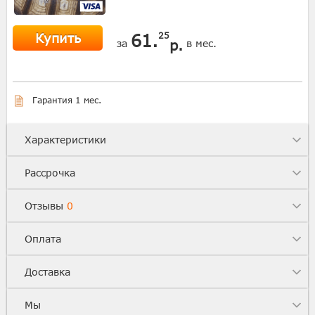
Купить
61.
25
р.
за
в мес.
Гарантия 1 мес.
Характеристики
Рассрочка
Отзывы
0
Оплата
Доставка
Мы