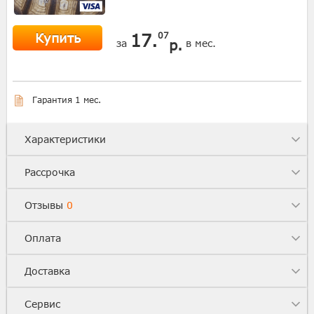
Купить
17.
07
р.
за
в мес.
Гарантия 1 мес.
Характеристики
Рассрочка
Отзывы
0
Оплата
Доставка
Сервис