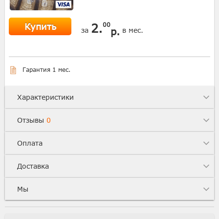
Купить
2.
00
р.
за
в мес.
Гарантия 1 мес.
Характеристики
Отзывы
0
Оплата
Доставка
Мы