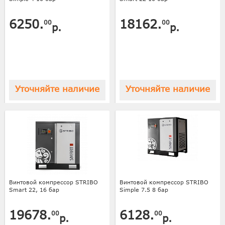
6250.
18162.
00
00
р.
р.
Уточняйте наличие
Уточняйте наличие
Винтовой компрессор STRIBO
Винтовой компрессор STRIBO
Smart 22, 16 бар
Simple 7.5 8 бар
19678.
6128.
00
00
р.
р.