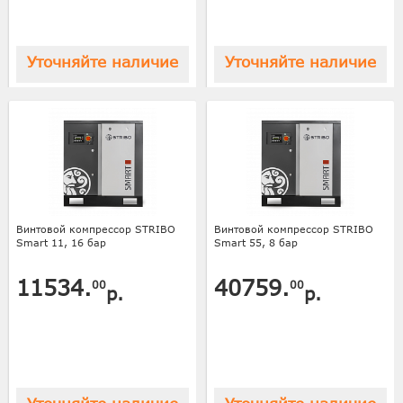
Уточняйте наличие
Уточняйте наличие
Винтовой компрессор STRIBO
Винтовой компрессор STRIBO
Smart 11, 16 бар
Smart 55, 8 бар
11534.
40759.
00
00
р.
р.