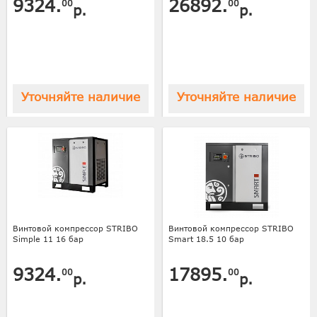
9324.
26892.
00
00
р.
р.
Уточняйте наличие
Уточняйте наличие
Винтовой компрессор STRIBO
Винтовой компрессор STRIBO
Simple 11 16 бар
Smart 18.5 10 бар
9324.
17895.
00
00
р.
р.