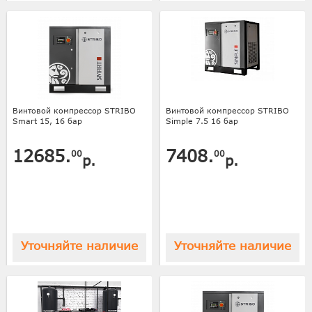
Винтовой компрессор STRIBO
Винтовой компрессор STRIBO
Smart 15, 16 бар
Simple 7.5 16 бар
12685.
7408.
00
00
р.
р.
Уточняйте наличие
Уточняйте наличие