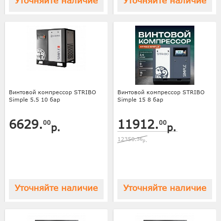
Уточняйте наличие
Уточняйте наличие
Винтовой компрессор STRIBO
Винтовой компрессор STRIBO
Simple 5.5 10 бар
Simple 15 8 бар
6629.
11912.
00
00
р.
р.
12350.
36
р.
Уточняйте наличие
Уточняйте наличие