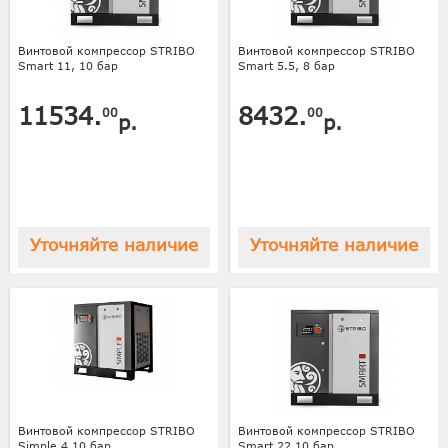
Винтовой компрессор STRIBO
Винтовой компрессор STRIBO
Smart 11, 10 бар
Smart 5.5, 8 бар
11534.
8432.
00
00
р.
р.
Уточняйте наличие
Уточняйте наличие
Винтовой компрессор STRIBO
Винтовой компрессор STRIBO
Simple 4 10 бар
Smart 22 10 бар