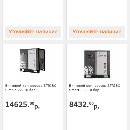
Уточняйте наличие
Уточняйте наличие
Винтовой компрессор STRIBO
Винтовой компрессор STRIBO
Simple 22, 10 бар
Smart 5.5, 10 бар
14625.
8432.
00
00
р.
р.