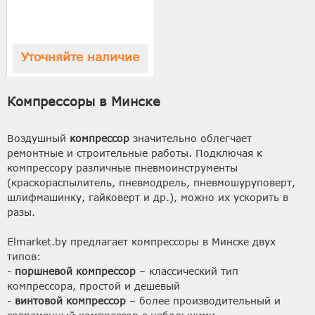
Уточняйте наличие
Компрессоры в Минске
Воздушный
компрессор
значительно облегчает
ремонтные и строительные работы. Подключая к
компрессору различные пневмоинструменты
(краскораспылитель, пневмодрель, пневмошуруповерт,
шлифмашинку, гайковерт и др.), можно их ускорить в
разы.
Elmarket.by предлагает компрессоры в Минске двух
типов:
-
поршневой компрессор
– классический тип
компрессора, простой и дешевый
-
винтовой компрессор
– более производительный и