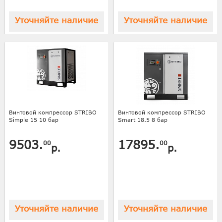
Уточняйте наличие
Уточняйте наличие
Винтовой компрессор STRIBO
Винтовой компрессор STRIBO
Simple 15 10 бар
Smart 18.5 8 бар
9503.
17895.
00
00
р.
р.
Уточняйте наличие
Уточняйте наличие