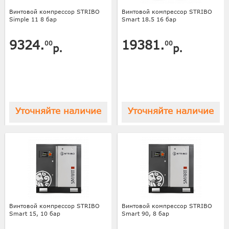
Винтовой компрессор STRIBO
Винтовой компрессор STRIBO
Simple 11 8 бар
Smart 18.5 16 бар
9324.
19381.
00
00
р.
р.
Уточняйте наличие
Уточняйте наличие
Винтовой компрессор STRIBO
Винтовой компрессор STRIBO
Smart 15, 10 бар
Smart 90, 8 бар