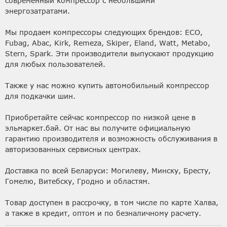
современный компрессор с небольшими
энергозатратами.
Мы продаем компрессоры следующих брендов: ECO,
Fubag, Abac, Kirk, Remeza, Skiper, Eland, Watt, Metabo,
Stern, Spark. Эти производители выпускают продукцию
для любых пользователей.
Также у нас можно купить автомобильный компрессор
для подкачки шин.
Приобретайте сейчас компрессор по низкой цене в
эльмаркет.бай. От нас вы получите официальную
гарантию производителя и возможность обслуживания в
авторизованных сервисных центрах.
Доставка по всей Беларуси: Могилеву, Минску, Бресту,
Гомелю, Витебску, Гродно и областям.
Товар доступен в рассрочку, в том числе по карте Халва,
а также в кредит, оптом и по безналичному расчету.