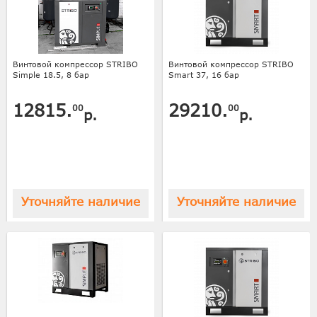
Винтовой компрессор STRIBO
Винтовой компрессор STRIBO
Simple 18.5, 8 бар
Smart 37, 16 бар
12815.
29210.
00
00
р.
р.
Уточняйте наличие
Уточняйте наличие