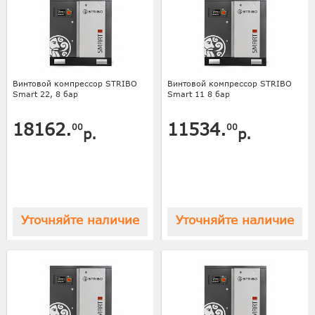
Винтовой компрессор STRIBO
Винтовой компрессор STRIBO
Smart 22, 8 бар
Smart 11 8 бар
18162.
11534.
00
00
р.
р.
Уточняйте наличие
Уточняйте наличие