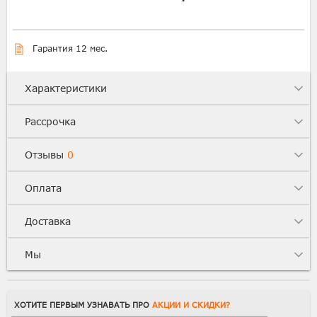
Гарантия 12 мес.
Характеристики
Рассрочка
Отзывы
0
Оплата
Доставка
Мы
ХОТИТЕ ПЕРВЫМ УЗНАВАТЬ ПРО
АКЦИИ И СКИДКИ?