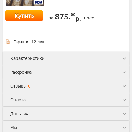
Купить
875.
00
р.
за
в мес.
Гарантия 12 мес.
Характеристики
Рассрочка
Отзывы
0
Оплата
Доставка
Мы