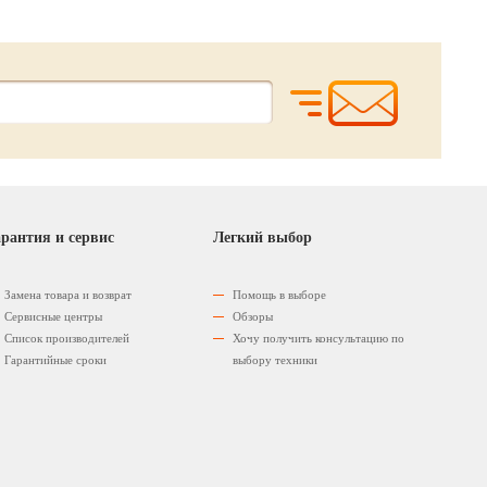
рантия и сервис
Легкий выбор
Замена товара и возврат
Помощь в выборе
Сервисные центры
Обзоры
Список производителей
Хочу получить консультацию по
Гарантийные сроки
выбору техники