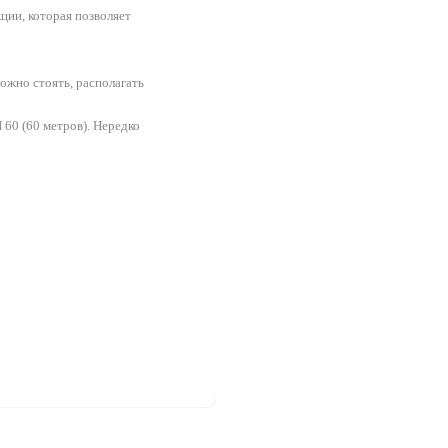
ции, которая позволяет
ожно стоять, располагать
60 (60 метров). Нередко