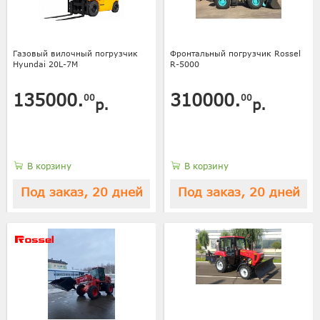
Газовый вилочный погрузчик
Фронтальный погрузчик Rossel
Hyundai 20L-7M
R-5000
135000.
310000.
00
00
р.
р.
В корзину
В корзину
Под заказ, 20 дней
Под заказ, 20 дней