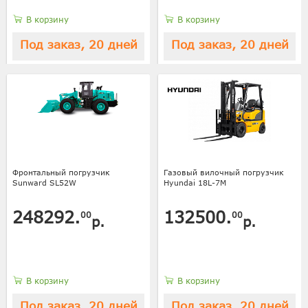
В корзину
В корзину
Под заказ, 20 дней
Под заказ, 20 дней
Фронтальный погрузчик
Газовый вилочный погрузчик
Sunward SL52W
Hyundai 18L-7M
248292.
132500.
00
00
р.
р.
В корзину
В корзину
Под заказ, 20 дней
Под заказ, 20 дней