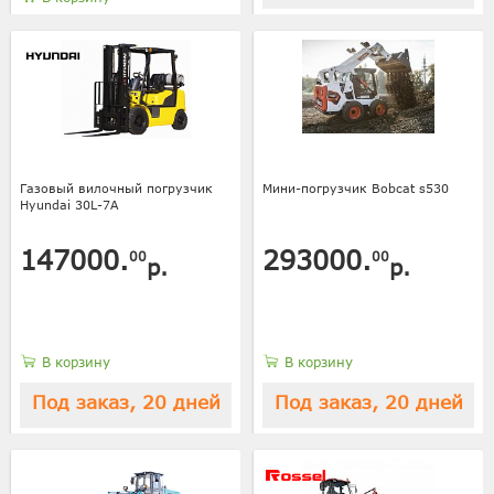
Газовый вилочный погрузчик
Мини-погрузчик Bobcat s530
Hyundai 30L-7A
147000.
293000.
00
00
р.
р.
В корзину
В корзину
Под заказ, 20 дней
Под заказ, 20 дней