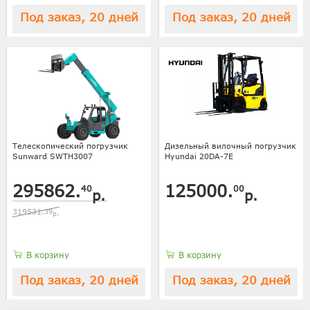
Под заказ, 20 дней
Под заказ, 20 дней
Телескопический погрузчик
Дизельный вилочный погрузчик
Sunward SWTH3007
Hyundai 20DA-7E
295862.
125000.
40
00
р.
р.
319531.
39
р.
В корзину
В корзину
Под заказ, 20 дней
Под заказ, 20 дней