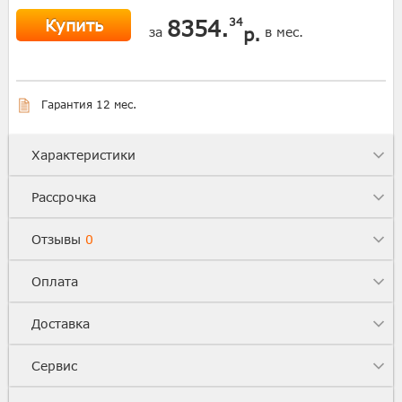
Купить
8354.
34
р.
за
в мес.
Гарантия 12 мес.
Характеристики
Рассрочка
Отзывы
0
Оплата
Доставка
Сервис