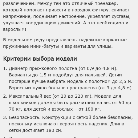
развлечением. Между тем это отличный тренажер,
который помогает привести в порядок фигуру, снимает
напряжение, поднимает настроение, укрепляет суставы,
улучшает координацию движений. А это необходимо и
взрослым!
В модельном ряду представлены надежные каркасные
пружинные мини-батуты и варианты для улицы.
Критерии выбора модели
Диаметр прыжкового полотна (от 0,9 до 4,8 м).
Варианты до 1,5 м подойдут для малышей. Детям
постарше лучше выбрать модель с полотном до 2,5 м.
Взрослым нужно больше пространства (от 3 до 4,8 м).
Максимальный вес (от 20 до 220 кг). Модели для
школьников должны быть рассчитаны на вес от 50 до
70 кг, для детей и взрослых – от 180 кг.
Безопасность. Конструкции с сеткой более безопасны,
поскольку исключают вероятность падения. Длина
сетки достигает 180 см.