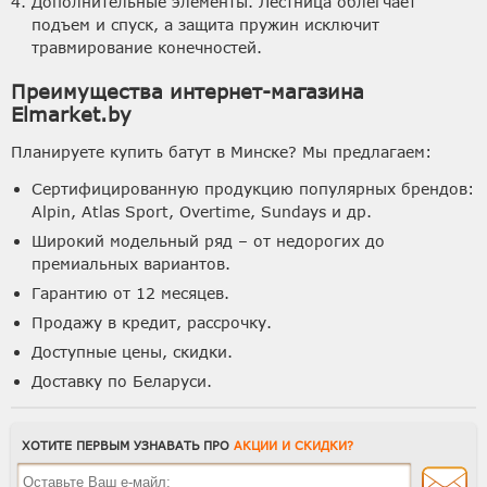
Дополнительные элементы. Лестница облегчает
подъем и спуск, а защита пружин исключит
травмирование конечностей.
Преимущества интернет-магазина
Elmarket.by
Планируете купить батут в Минске? Мы предлагаем:
Сертифицированную продукцию популярных брендов:
Alpin, Atlas Sport, Overtime, Sundays и др.
Широкий модельный ряд – от недорогих до
премиальных вариантов.
Гарантию от 12 месяцев.
Продажу в кредит, рассрочку.
Доступные цены, скидки.
Доставку по Беларуси.
ХОТИТЕ ПЕРВЫМ УЗНАВАТЬ ПРО
АКЦИИ И СКИДКИ?