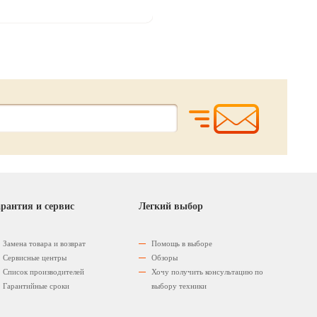
рантия и сервис
Легкий выбор
Замена товара и возврат
Помощь в выборе
Сервисные центры
Обзоры
Список производителей
Хочу получить консультацию по
Гарантийные сроки
выбору техники