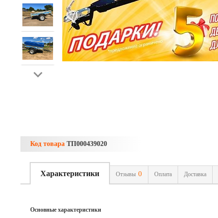
Код товара
ТП000439020
Характеристики
0
Отзывы
Оплата
Доставка
Основные характеристики