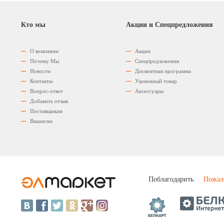
Кто мы
Акции и Спецпредложения
О компании
Акции
Почему Мы
Спецпредложения
Новости
Дисконтная программа
Контакты
Уцененный товар
Вопрос-ответ
Аксессуары
Добавить отзыв
Поставщикам
Вакансии
Поблагодарить
Пожал