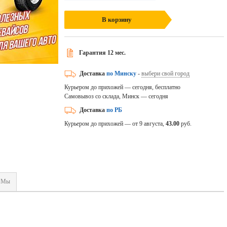
В корзину
Гарантия 12 мес.
Доставка
по Минску
-
выбери свой город
Курьером до прихожей — сегодня, бесплатно
Самовывоз со склада, Минск — сегодня
Доставка
по РБ
Курьером до прихожей — от 9 августа,
43.00
руб.
Мы