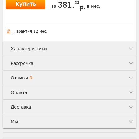
Купить
381.
25
р.
за
в мес.
Гарантия 12 мес.
Характеристики
Рассрочка
Отзывы
0
Оплата
Доставка
Мы