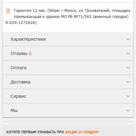
Гарантия 12 мес. (Skiper г.Минск, ул. Основателей, площадка
примыкающая к зданию МО РБ №71/562 (военный городок)
8-029-1272626)
Характеристики
Отзывы
0
Оплата
Доставка
Сервис
Мы
ХОТИТЕ ПЕРВЫМ УЗНАВАТЬ ПРО
АКЦИИ И СКИДКИ?