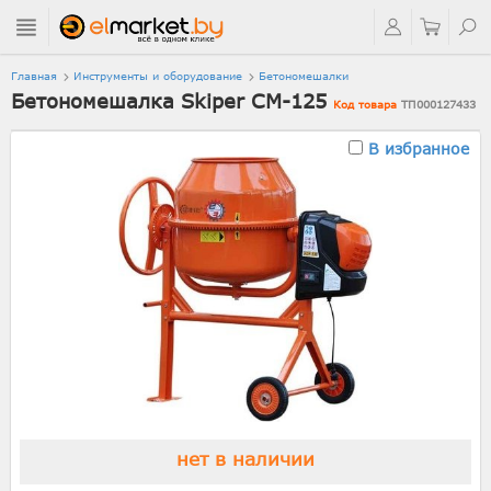
Главная
Инструменты и оборудование
Бетономешалки
Бетономешалка Skiper СМ-125
Код товара
ТП000127433
В избранное
нет в наличии