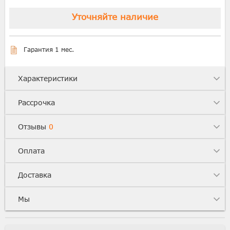
Уточняйте наличие
Гарантия 1 мес.
Характеристики
Рассрочка
Отзывы
0
Оплата
Доставка
Мы