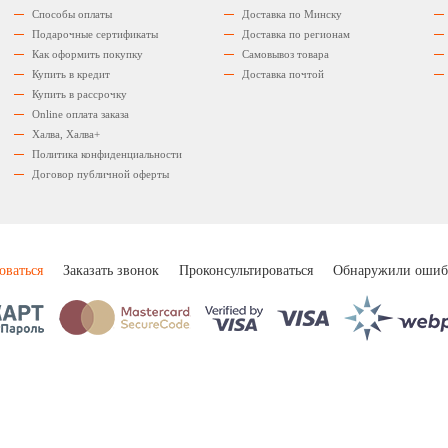
Способы оплаты
Доставка по Минску
Подарочные сертификаты
Доставка по регионам
Как оформить покупку
Самовывоз товара
Купить в кредит
Доставка почтой
Купить в рассрочку
Оnline оплата заказа
Халва, Халва+
Политика конфиденциальности
Договор публичной оферты
оваться
Заказать звонок
Проконсультироваться
Обнаружили ошиб