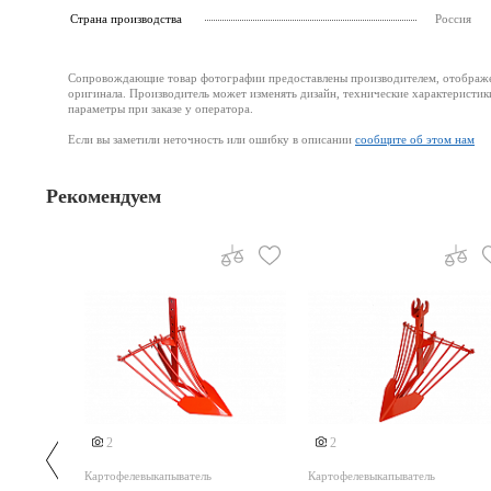
Страна производства
Россия
Сопровождающие товар фотографии предоставлены производителем, отображени
оригинала. Производитель может изменять дизайн, технические характеристик
параметры при заказе у оператора.
Если вы заметили неточность или ошибку в описании
сообщите об этом нам
Рекомендуем
2
2
Картофелевыкапыватель
Картофелевыкапыватель