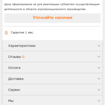
Цена сформирована не для реализации субъектам осуществляющим
деятельность в области агропромышленного производства
Уточняйте наличие
Гарантия 1 мес.
Характеристики
Отзывы
0
Оплата
Доставка
Сервис
Мы