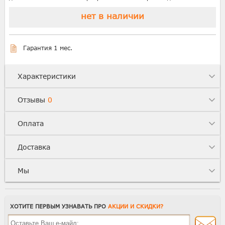
нет в наличии
Гарантия 1 мес.
Характеристики
Отзывы
0
Оплата
Доставка
Мы
ХОТИТЕ ПЕРВЫМ УЗНАВАТЬ ПРО
АКЦИИ И СКИДКИ?