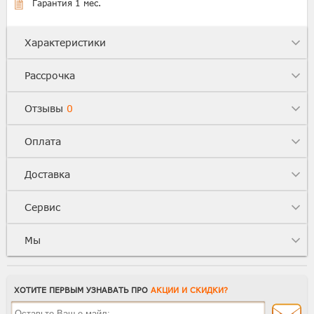
Гарантия 1 мес.
Характеристики
Рассрочка
Отзывы
0
Оплата
Доставка
Сервис
Мы
ХОТИТЕ ПЕРВЫМ УЗНАВАТЬ ПРО
АКЦИИ И СКИДКИ?