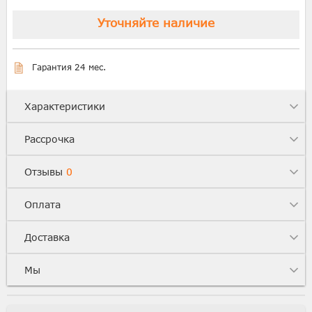
Уточняйте наличие
Гарантия 24 мес.
Характеристики
Рассрочка
Отзывы
0
Оплата
Доставка
Мы