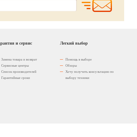
рантия и сервис
Легкий выбор
Замена товара и возврат
Помощь в выборе
Сервисные центры
Обзоры
Список производителей
Хочу получить консультацию по
Гарантийные сроки
выбору техники