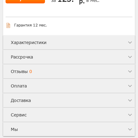
р.
за
в мес.
Гарантия 12 мес.
Характеристики
Рассрочка
Отзывы
0
Оплата
Доставка
Сервис
Мы