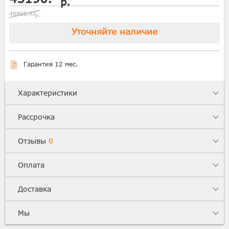
р.
48805.
63
р.
Уточняйте наличие
Гарантия 12 мес.
Характеристики
Рассрочка
Отзывы
0
Оплата
Доставка
Мы