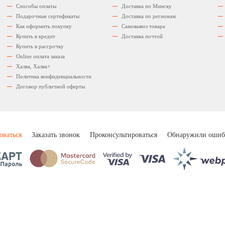
Способы оплаты
Доставка по Минску
Подарочные сертификаты
Доставка по регионам
Как оформить покупку
Самовывоз товара
Купить в кредит
Доставка почтой
Купить в рассрочку
Оnline оплата заказа
Халва, Халва+
Политика конфиденциальности
Договор публичной оферты
оваться
Заказать звонок
Проконсультироваться
Обнаружили ошиб