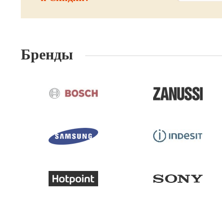
Бренды