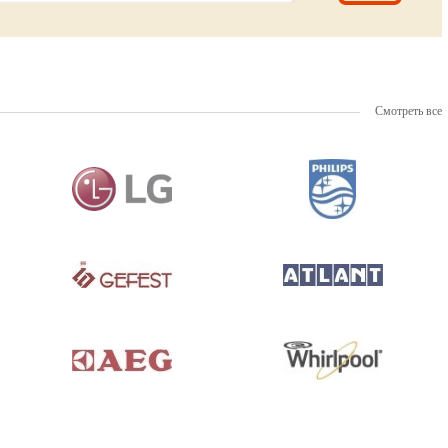
Смотреть все