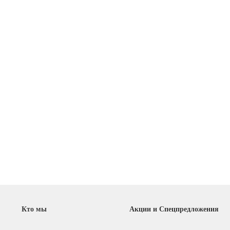
Кто мы
Акции и Спецпредложения