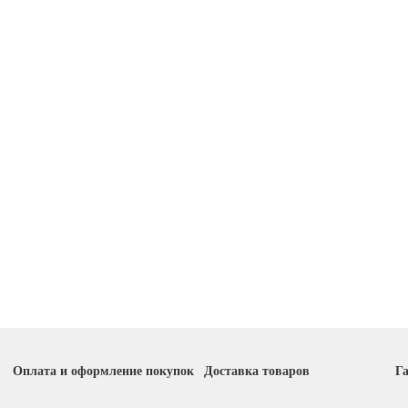
Оплата и оформление покупок
Доставка товаров
Га