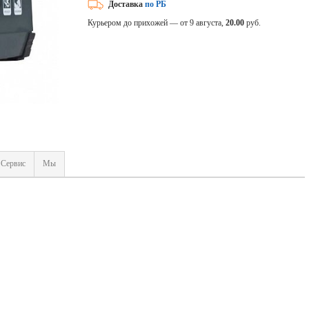
Доставка
по РБ
Курьером до прихожей — от 9 августа,
20.00
руб.
Сервис
Мы