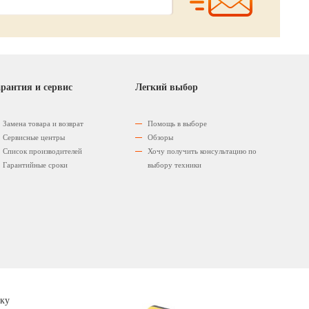
рантия и сервис
Легкий выбор
Замена товара и возврат
Помощь в выборе
Сервисные центры
Обзоры
Список производителей
Хочу получить консультацию по
Гарантийные сроки
выбору техники
ку