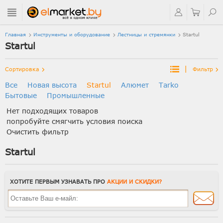
Главная
Инструменты и оборудование
Лестницы и стремянки
Startul
Startul
|
Сортировка
Фильтр
Все
Новая высота
Startul
Алюмет
Tarko
Бытовые
Промышленные
Нет подходящих товаров
попробуйте смягчить условия поиска
Очистить фильтр
Startul
ХОТИТЕ ПЕРВЫМ УЗНАВАТЬ ПРО
АКЦИИ И СКИДКИ?