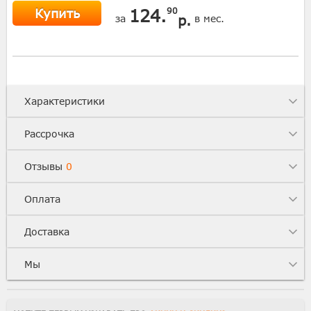
Купить
124.
90
р.
за
в мес.
Характеристики
Рассрочка
Отзывы
0
Оплата
Доставка
Мы