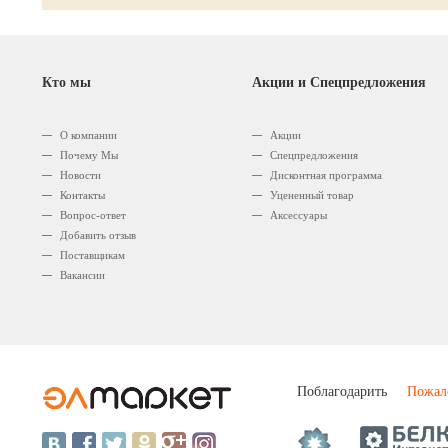
Кто мы
Акции и Спецпредложения
О компании
Акции
Почему Мы
Спецпредложения
Новости
Дисконтная программа
Контакты
Уцененный товар
Вопрос-ответ
Аксессуары
Добавить отзыв
Поставщикам
Вакансии
Поблагодарить
Пожал