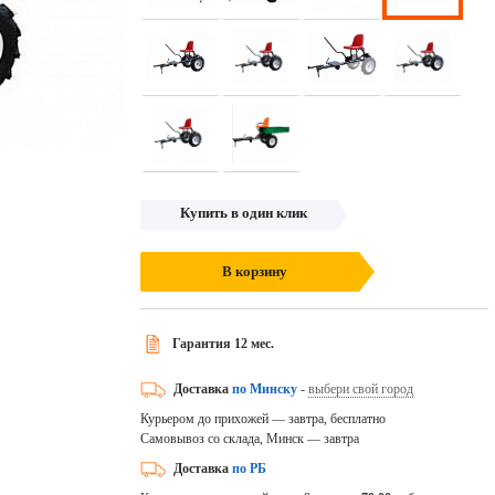
Купить в один клик
В корзину
Гарантия 12 мес.
Доставка
по Минску
-
выбери свой город
Курьером до прихожей — завтра, бесплатно
Самовывоз со склада, Минск — завтра
Доставка
по РБ