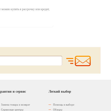
е можно купить в рассрочку или кредит,
рантия и сервис
Легкий выбор
Замена товара и возврат
Помощь в выборе
Сервисные центры
Обзоры