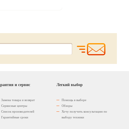
рантия и сервис
Легкий выбор
Замена товара и возврат
Помощь в выборе
Сервисные центры
Обзоры
Список производителей
Хочу получить консультацию по
Гарантийные сроки
выбору техники