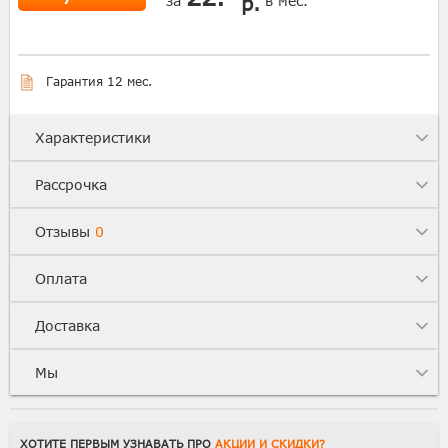
р.
за
в мес.
Гарантия 12 мес.
Характеристики
Рассрочка
Отзывы
0
Оплата
Доставка
Мы
ХОТИТЕ ПЕРВЫМ УЗНАВАТЬ ПРО
АКЦИИ И СКИДКИ?