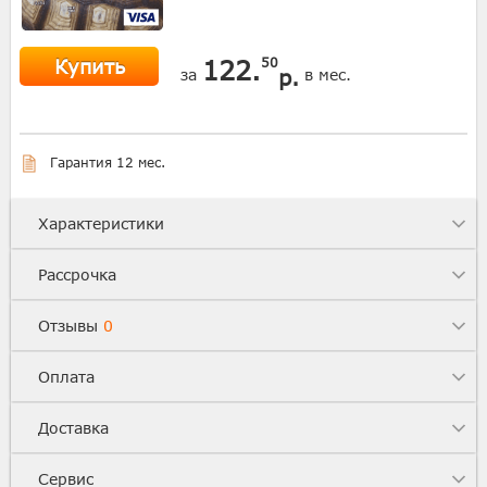
Купить
122.
50
р.
за
в мес.
Гарантия 12 мес.
Характеристики
Рассрочка
Отзывы
0
Оплата
Доставка
Сервис