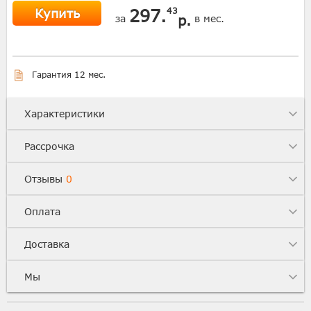
Купить
297.
43
р.
за
в мес.
Гарантия 12 мес.
Характеристики
Рассрочка
Отзывы
0
Оплата
Доставка
Мы