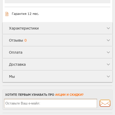
Гарантия 12 мес.
Характеристики
Отзывы
0
Оплата
Доставка
Мы
ХОТИТЕ ПЕРВЫМ УЗНАВАТЬ ПРО
АКЦИИ И СКИДКИ?